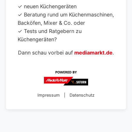
✓ neuen Küchengeräten
✓ Beratung rund um Küchenmaschinen,
Backöfen, Mixer & Co. oder
✓ Tests und Ratgebern zu
Küchengeräten?
Dann schau vorbei auf
mediamarkt.de
.
Impressum
|
Datenschutz