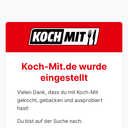
Koch-Mit.de wurde
eingestellt
Vielen Dank, dass du mit Koch-Mit
gekocht, gebacken und ausprobiert
hast!
Du bist auf der Suche nach: