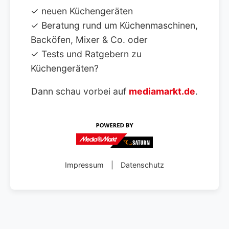
✓ neuen Küchengeräten
✓ Beratung rund um Küchenmaschinen,
Backöfen, Mixer & Co. oder
✓ Tests und Ratgebern zu
Küchengeräten?
Dann schau vorbei auf
mediamarkt.de
.
Impressum
|
Datenschutz