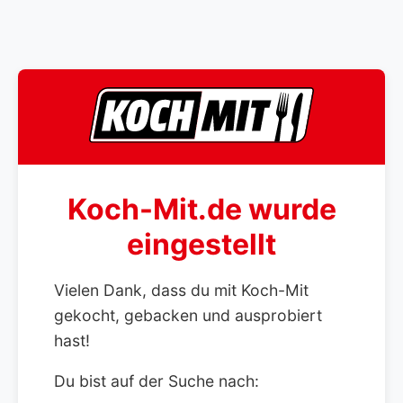
Koch-Mit.de wurde
eingestellt
Vielen Dank, dass du mit Koch-Mit
gekocht, gebacken und ausprobiert
hast!
Du bist auf der Suche nach: