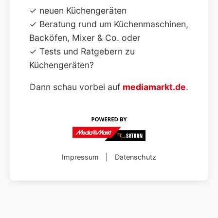
✓ neuen Küchengeräten
✓ Beratung rund um Küchenmaschinen,
Backöfen, Mixer & Co. oder
✓ Tests und Ratgebern zu
Küchengeräten?
Dann schau vorbei auf
mediamarkt.de
.
Impressum
|
Datenschutz