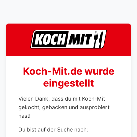
Koch-Mit.de wurde
eingestellt
Vielen Dank, dass du mit Koch-Mit
gekocht, gebacken und ausprobiert
hast!
Du bist auf der Suche nach: