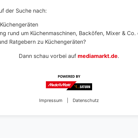
uf der Suche nach:
 Küchengeräten
ng rund um Küchenmaschinen, Backöfen, Mixer & Co.
und Ratgebern zu Küchengeräten?
Dann schau vorbei auf
mediamarkt.de
.
Impressum
|
Datenschutz