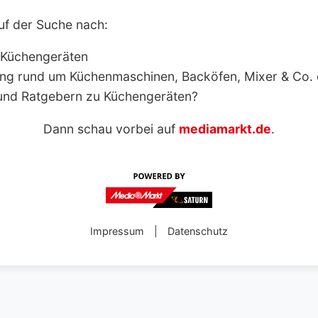
uf der Suche nach:
 Küchengeräten
ng rund um Küchenmaschinen, Backöfen, Mixer & Co.
und Ratgebern zu Küchengeräten?
Dann schau vorbei auf
mediamarkt.de
.
Impressum
|
Datenschutz