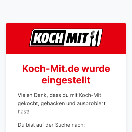
Koch-Mit.de wurde
eingestellt
Vielen Dank, dass du mit Koch-Mit
gekocht, gebacken und ausprobiert
hast!
Du bist auf der Suche nach: