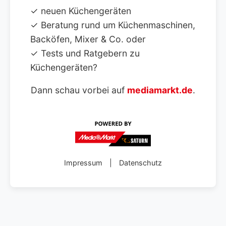
✓ neuen Küchengeräten
✓ Beratung rund um Küchenmaschinen,
Backöfen, Mixer & Co. oder
✓ Tests und Ratgebern zu
Küchengeräten?
Dann schau vorbei auf
mediamarkt.de
.
Impressum
|
Datenschutz