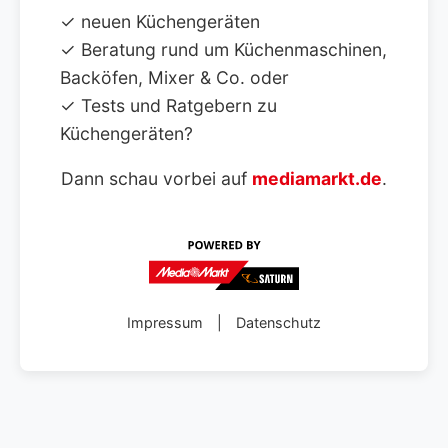
✓ neuen Küchengeräten
✓ Beratung rund um Küchenmaschinen,
Backöfen, Mixer & Co. oder
✓ Tests und Ratgebern zu
Küchengeräten?
Dann schau vorbei auf
mediamarkt.de
.
Impressum
|
Datenschutz