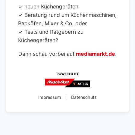
✓ neuen Küchengeräten
✓ Beratung rund um Küchenmaschinen,
Backöfen, Mixer & Co. oder
✓ Tests und Ratgebern zu
Küchengeräten?
Dann schau vorbei auf
mediamarkt.de
.
Impressum
|
Datenschutz