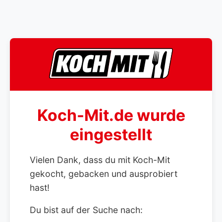
Koch-Mit.de wurde
eingestellt
Vielen Dank, dass du mit Koch-Mit
gekocht, gebacken und ausprobiert
hast!
Du bist auf der Suche nach: