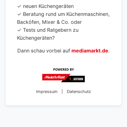
✓ neuen Küchengeräten
✓ Beratung rund um Küchenmaschinen,
Backöfen, Mixer & Co. oder
✓ Tests und Ratgebern zu
Küchengeräten?
Dann schau vorbei auf
mediamarkt.de
.
Impressum
|
Datenschutz