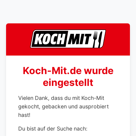
Koch-Mit.de wurde
eingestellt
Vielen Dank, dass du mit Koch-Mit
gekocht, gebacken und ausprobiert
hast!
Du bist auf der Suche nach: