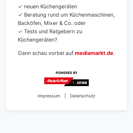
✓ neuen Küchengeräten
✓ Beratung rund um Küchenmaschinen,
Backöfen, Mixer & Co. oder
✓ Tests und Ratgebern zu
Küchengeräten?
Dann schau vorbei auf
mediamarkt.de
.
Impressum
|
Datenschutz