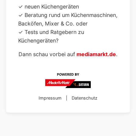
✓ neuen Küchengeräten
✓ Beratung rund um Küchenmaschinen,
Backöfen, Mixer & Co. oder
✓ Tests und Ratgebern zu
Küchengeräten?
Dann schau vorbei auf
mediamarkt.de
.
Impressum
|
Datenschutz