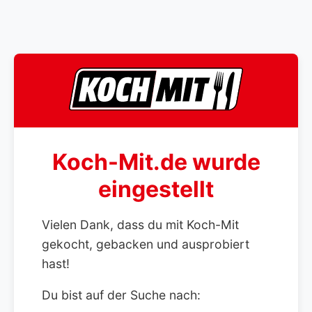
Koch-Mit.de wurde
eingestellt
Vielen Dank, dass du mit Koch-Mit
gekocht, gebacken und ausprobiert
hast!
Du bist auf der Suche nach: