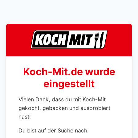
Koch-Mit.de wurde
eingestellt
Vielen Dank, dass du mit Koch-Mit
gekocht, gebacken und ausprobiert
hast!
Du bist auf der Suche nach: