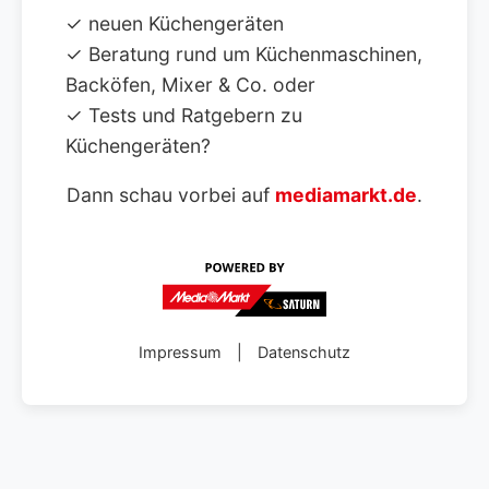
✓ neuen Küchengeräten
✓ Beratung rund um Küchenmaschinen,
Backöfen, Mixer & Co. oder
✓ Tests und Ratgebern zu
Küchengeräten?
Dann schau vorbei auf
mediamarkt.de
.
Impressum
|
Datenschutz