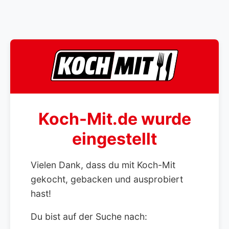
Koch-Mit.de wurde
eingestellt
Vielen Dank, dass du mit Koch-Mit
gekocht, gebacken und ausprobiert
hast!
Du bist auf der Suche nach: