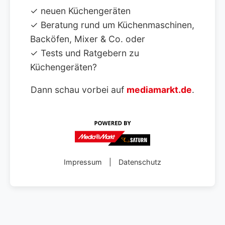
✓ neuen Küchengeräten
✓ Beratung rund um Küchenmaschinen,
Backöfen, Mixer & Co. oder
✓ Tests und Ratgebern zu
Küchengeräten?
Dann schau vorbei auf
mediamarkt.de
.
Impressum
|
Datenschutz