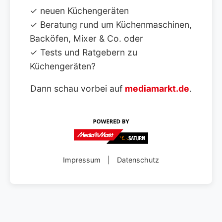
✓ neuen Küchengeräten
✓ Beratung rund um Küchenmaschinen,
Backöfen, Mixer & Co. oder
✓ Tests und Ratgebern zu
Küchengeräten?
Dann schau vorbei auf
mediamarkt.de
.
Impressum
|
Datenschutz