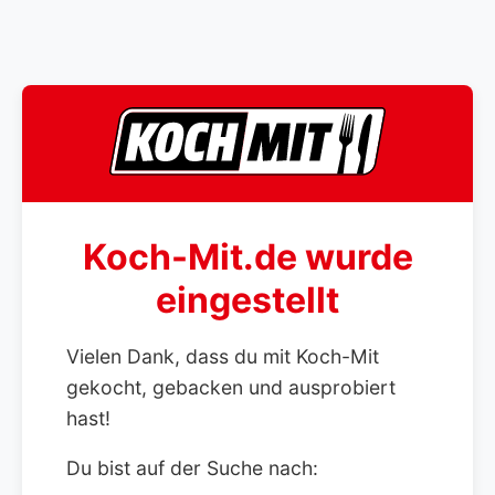
Koch-Mit.de wurde
eingestellt
Vielen Dank, dass du mit Koch-Mit
gekocht, gebacken und ausprobiert
hast!
Du bist auf der Suche nach: