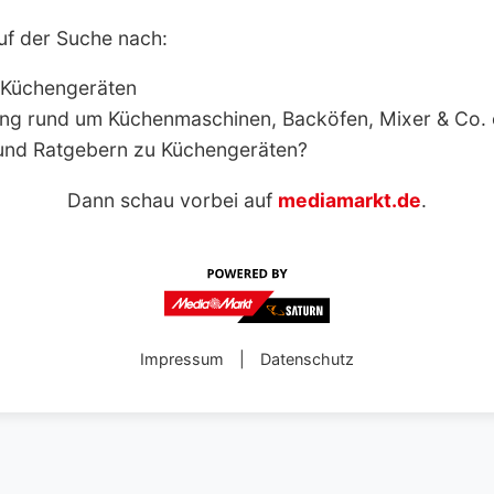
uf der Suche nach:
 Küchengeräten
ng rund um Küchenmaschinen, Backöfen, Mixer & Co.
und Ratgebern zu Küchengeräten?
Dann schau vorbei auf
mediamarkt.de
.
Impressum
|
Datenschutz