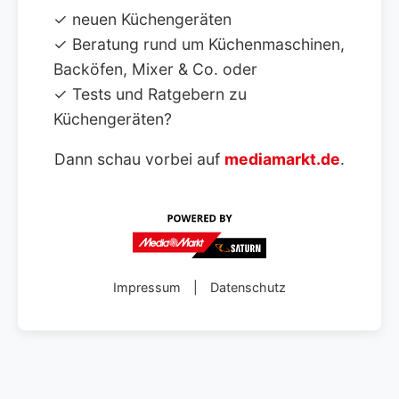
✓ neuen Küchengeräten
✓ Beratung rund um Küchenmaschinen,
Backöfen, Mixer & Co. oder
✓ Tests und Ratgebern zu
Küchengeräten?
Dann schau vorbei auf
mediamarkt.de
.
Impressum
|
Datenschutz