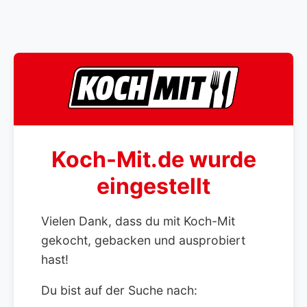
Koch-Mit.de wurde
eingestellt
Vielen Dank, dass du mit Koch-Mit
gekocht, gebacken und ausprobiert
hast!
Du bist auf der Suche nach: