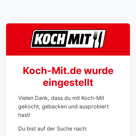
Koch-Mit.de wurde
eingestellt
Vielen Dank, dass du mit Koch-Mit
gekocht, gebacken und ausprobiert
hast!
Du bist auf der Suche nach: