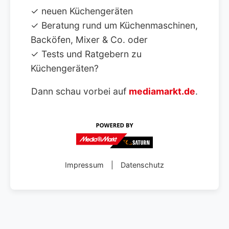
✓ neuen Küchengeräten
✓ Beratung rund um Küchenmaschinen,
Backöfen, Mixer & Co. oder
✓ Tests und Ratgebern zu
Küchengeräten?
Dann schau vorbei auf
mediamarkt.de
.
Impressum
|
Datenschutz