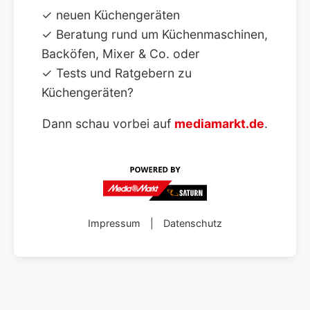
✓ neuen Küchengeräten
✓ Beratung rund um Küchenmaschinen,
Backöfen, Mixer & Co. oder
✓ Tests und Ratgebern zu
Küchengeräten?
Dann schau vorbei auf
mediamarkt.de
.
Impressum
|
Datenschutz