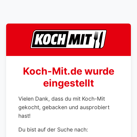
Koch-Mit.de wurde
eingestellt
Vielen Dank, dass du mit Koch-Mit
gekocht, gebacken und ausprobiert
hast!
Du bist auf der Suche nach: