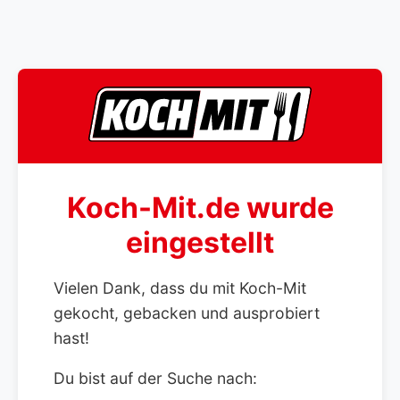
Koch-Mit.de wurde
eingestellt
Vielen Dank, dass du mit Koch-Mit
gekocht, gebacken und ausprobiert
hast!
Du bist auf der Suche nach: