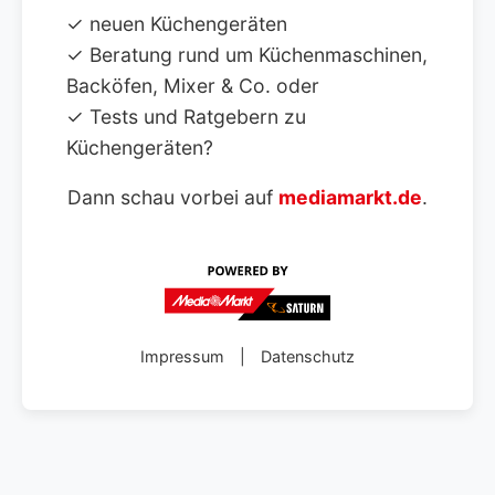
✓ neuen Küchengeräten
✓ Beratung rund um Küchenmaschinen,
Backöfen, Mixer & Co. oder
✓ Tests und Ratgebern zu
Küchengeräten?
Dann schau vorbei auf
mediamarkt.de
.
Impressum
|
Datenschutz