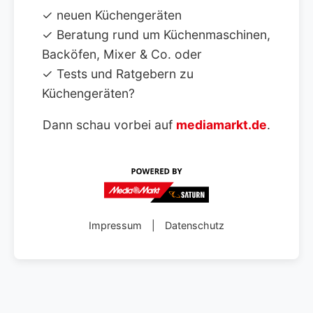
✓ neuen Küchengeräten
✓ Beratung rund um Küchenmaschinen,
Backöfen, Mixer & Co. oder
✓ Tests und Ratgebern zu
Küchengeräten?
Dann schau vorbei auf
mediamarkt.de
.
Impressum
|
Datenschutz