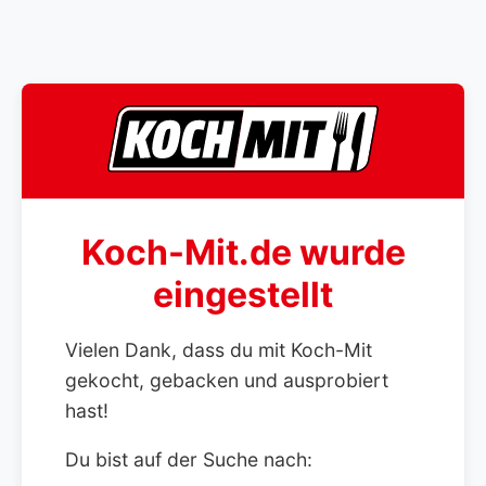
Koch-Mit.de wurde
eingestellt
Vielen Dank, dass du mit Koch-Mit
gekocht, gebacken und ausprobiert
hast!
Du bist auf der Suche nach: