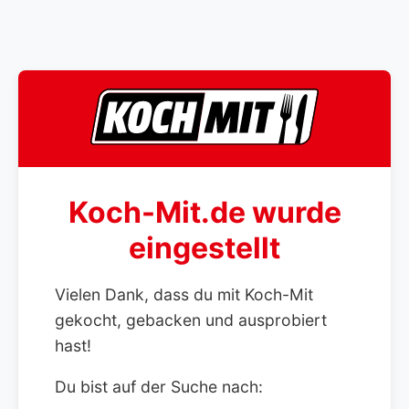
Koch-Mit.de wurde
eingestellt
Vielen Dank, dass du mit Koch-Mit
gekocht, gebacken und ausprobiert
hast!
Du bist auf der Suche nach: