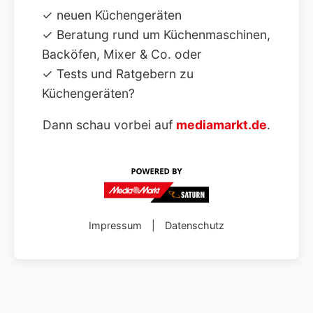
✓ neuen Küchengeräten
✓ Beratung rund um Küchenmaschinen,
Backöfen, Mixer & Co. oder
✓ Tests und Ratgebern zu
Küchengeräten?
Dann schau vorbei auf
mediamarkt.de
.
Impressum
|
Datenschutz