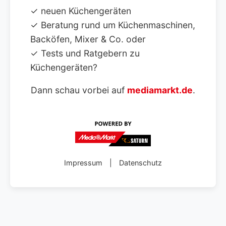
✓ neuen Küchengeräten
✓ Beratung rund um Küchenmaschinen,
Backöfen, Mixer & Co. oder
✓ Tests und Ratgebern zu
Küchengeräten?
Dann schau vorbei auf
mediamarkt.de
.
Impressum
|
Datenschutz