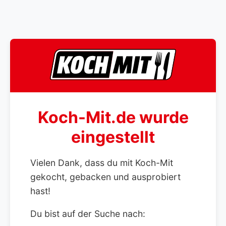
Koch-Mit.de wurde
eingestellt
Vielen Dank, dass du mit Koch-Mit
gekocht, gebacken und ausprobiert
hast!
Du bist auf der Suche nach: