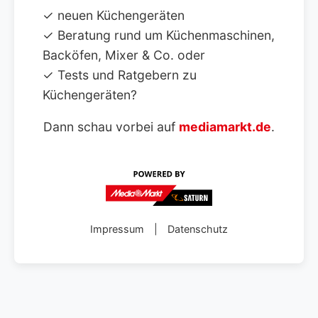
✓ neuen Küchengeräten
✓ Beratung rund um Küchenmaschinen,
Backöfen, Mixer & Co. oder
✓ Tests und Ratgebern zu
Küchengeräten?
Dann schau vorbei auf
mediamarkt.de
.
Impressum
|
Datenschutz