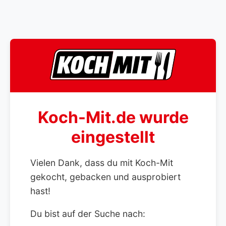
Koch-Mit.de wurde
eingestellt
Vielen Dank, dass du mit Koch-Mit
gekocht, gebacken und ausprobiert
hast!
Du bist auf der Suche nach: