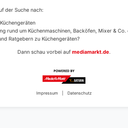
uf der Suche nach:
 Küchengeräten
ng rund um Küchenmaschinen, Backöfen, Mixer & Co.
und Ratgebern zu Küchengeräten?
Dann schau vorbei auf
mediamarkt.de
.
Impressum
|
Datenschutz