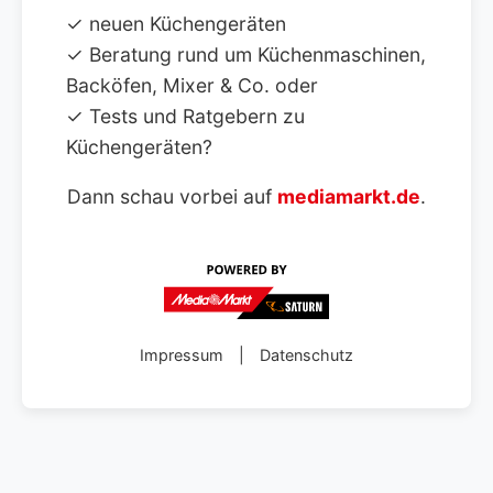
✓ neuen Küchengeräten
✓ Beratung rund um Küchenmaschinen,
Backöfen, Mixer & Co. oder
✓ Tests und Ratgebern zu
Küchengeräten?
Dann schau vorbei auf
mediamarkt.de
.
Impressum
|
Datenschutz