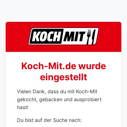
Koch-Mit.de wurde
eingestellt
Vielen Dank, dass du mit Koch-Mit
gekocht, gebacken und ausprobiert
hast!
Du bist auf der Suche nach: