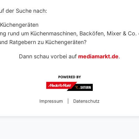
uf der Suche nach:
 Küchengeräten
ng rund um Küchenmaschinen, Backöfen, Mixer & Co.
und Ratgebern zu Küchengeräten?
Dann schau vorbei auf
mediamarkt.de
.
Impressum
|
Datenschutz