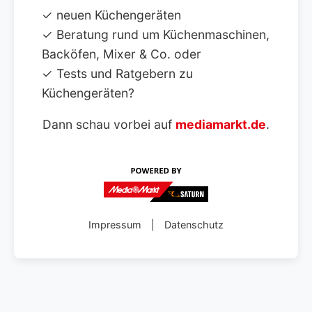
✓ neuen Küchengeräten
✓ Beratung rund um Küchenmaschinen,
Backöfen, Mixer & Co. oder
✓ Tests und Ratgebern zu
Küchengeräten?
Dann schau vorbei auf
mediamarkt.de
.
Impressum
|
Datenschutz