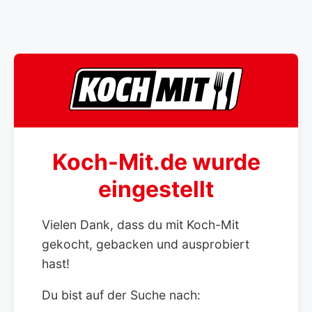
Koch-Mit.de wurde
eingestellt
Vielen Dank, dass du mit Koch-Mit
gekocht, gebacken und ausprobiert
hast!
Du bist auf der Suche nach: