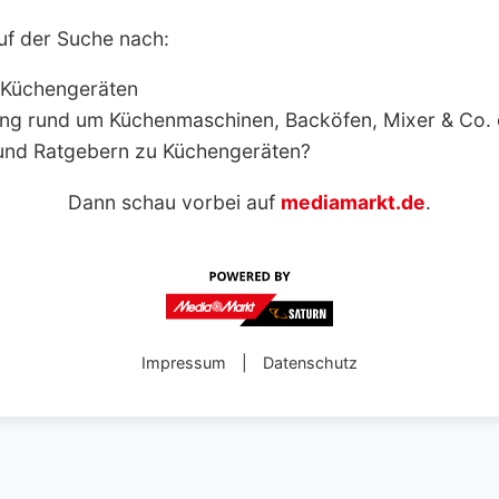
uf der Suche nach:
 Küchengeräten
ng rund um Küchenmaschinen, Backöfen, Mixer & Co.
und Ratgebern zu Küchengeräten?
Dann schau vorbei auf
mediamarkt.de
.
Impressum
|
Datenschutz