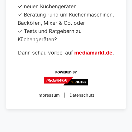
✓ neuen Küchengeräten
✓ Beratung rund um Küchenmaschinen,
Backöfen, Mixer & Co. oder
✓ Tests und Ratgebern zu
Küchengeräten?
Dann schau vorbei auf
mediamarkt.de
.
Impressum
|
Datenschutz