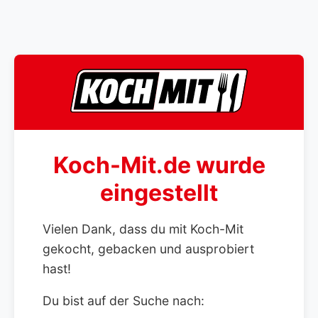
Koch-Mit.de wurde
eingestellt
Vielen Dank, dass du mit Koch-Mit
gekocht, gebacken und ausprobiert
hast!
Du bist auf der Suche nach: