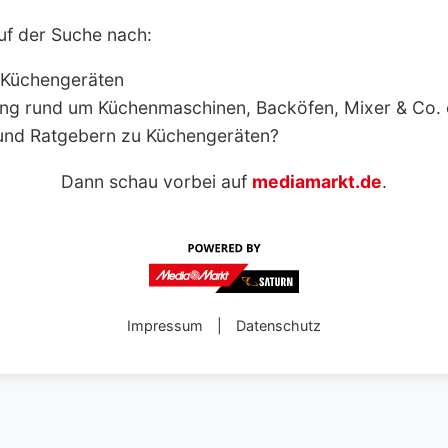
uf der Suche nach:
 Küchengeräten
ng rund um Küchenmaschinen, Backöfen, Mixer & Co.
und Ratgebern zu Küchengeräten?
Dann schau vorbei auf
mediamarkt.de
.
Impressum
|
Datenschutz