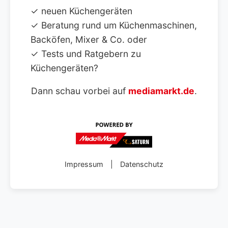
✓ neuen Küchengeräten
✓ Beratung rund um Küchenmaschinen,
Backöfen, Mixer & Co. oder
✓ Tests und Ratgebern zu
Küchengeräten?
Dann schau vorbei auf
mediamarkt.de
.
Impressum
|
Datenschutz