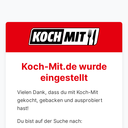
Koch-Mit.de wurde
eingestellt
Vielen Dank, dass du mit Koch-Mit
gekocht, gebacken und ausprobiert
hast!
Du bist auf der Suche nach: