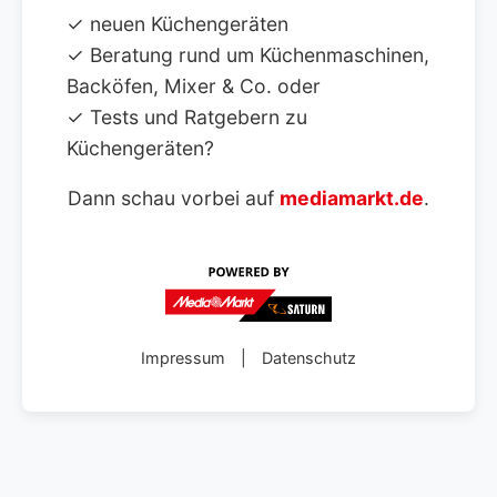
✓ neuen Küchengeräten
✓ Beratung rund um Küchenmaschinen,
Backöfen, Mixer & Co. oder
✓ Tests und Ratgebern zu
Küchengeräten?
Dann schau vorbei auf
mediamarkt.de
.
Impressum
|
Datenschutz