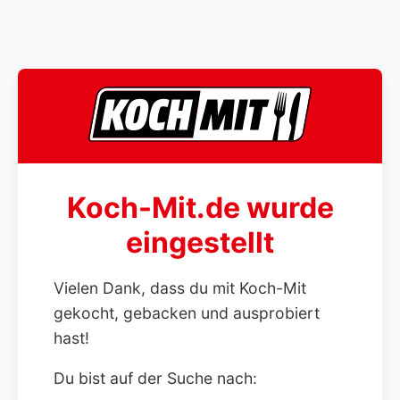
Koch-Mit.de wurde
eingestellt
Vielen Dank, dass du mit Koch-Mit
gekocht, gebacken und ausprobiert
hast!
Du bist auf der Suche nach: